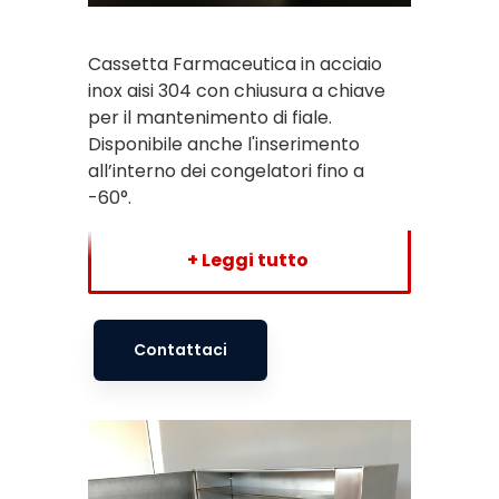
Cassetta Farmaceutica in acciaio
inox aisi 304 con chiusura a chiave
per il mantenimento di fiale.
Disponibile anche l'inserimento
all’interno dei congelatori fino a
-60°.
Contattaci