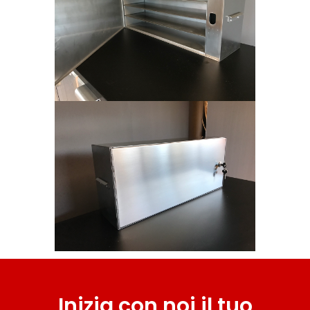
Inizia con noi il tuo