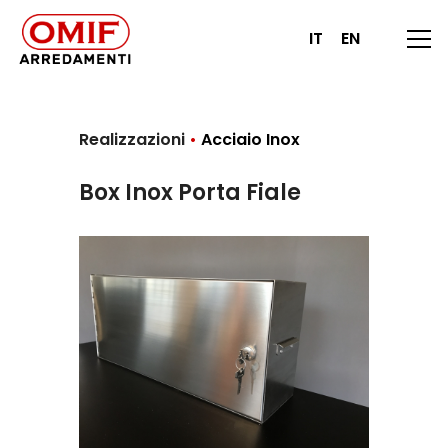
IT
EN
Realizzazioni
•
Acciaio Inox
Box Inox Porta Fiale