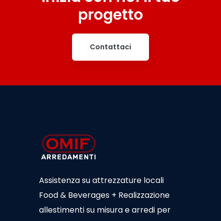
progetto
Contattaci
Assistenza su attrezzature locali
Food & Beverages + Realizzazione
allestimenti su misura e arredi per