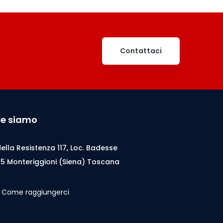
Contattaci
e siamo
della Resistenza 117, Loc. Badesse
5 Monteriggioni (Siena) Toscana
Come raggiungerci