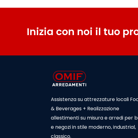
Inizia con noi il tuo p
Assistenza su attrezzature locali Fo
& Beverages + Realizzazione
allestimenti su misura e arredi per 
e negozi in stile moderno, industrial,
classico.