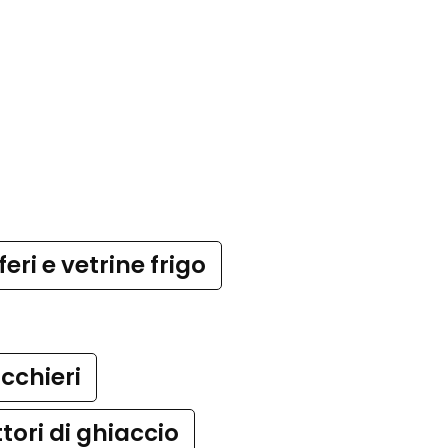
feri e vetrine frigo
cchieri
tori di ghiaccio