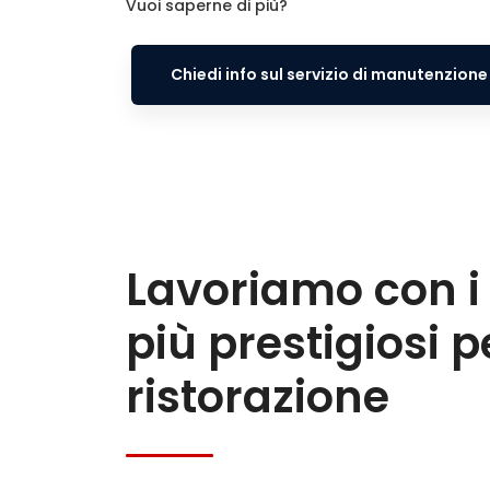
Vuoi saperne di più?
Chiedi info sul servizio di manutenzione
Lavoriamo con i
più prestigiosi p
ristorazione